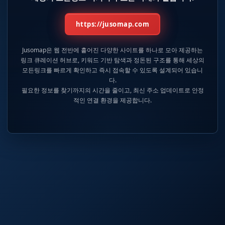
https://jusomap.com
Jusomap은 웹 전반에 흩어진 다양한 사이트를 하나로 모아 제공하는
링크 큐레이션 허브로, 키워드 기반 탐색과 정돈된 구조를 통해 세상의
모든링크를 빠르게 확인하고 즉시 접속할 수 있도록 설계되어 있습니
다.
필요한 정보를 찾기까지의 시간을 줄이고, 최신 주소 업데이트로 안정
적인 연결 환경을 제공합니다.